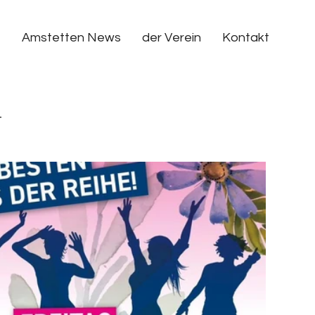
Amstetten News
der Verein
Kontakt
t