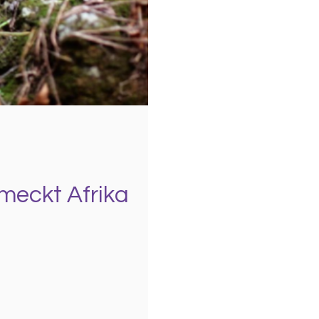
meckt Afrika