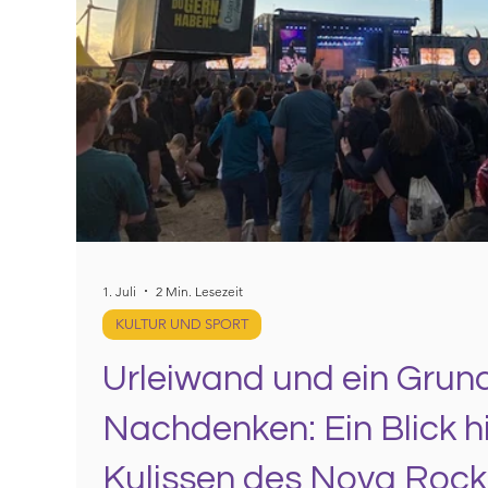
1. Juli
2 Min. Lesezeit
KULTUR UND SPORT
Urleiwand und ein Grun
Nachdenken: Ein Blick hi
Kulissen des Nova Rock