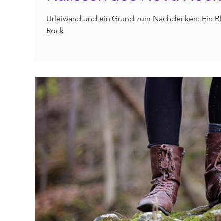
Urleiwand und ein Grund zum Nachdenken: Ein Bli
Rock