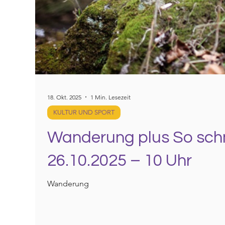
18. Okt. 2025
1 Min. Lesezeit
KULTUR UND SPORT
Wanderung plus So sch
26.10.2025 – 10 Uhr
Wanderung