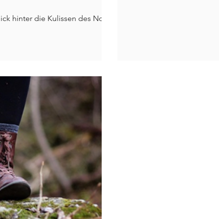
ck hinter die Kulissen des Nova