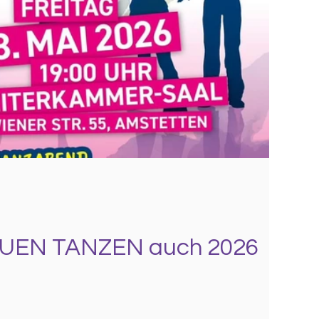
UEN TANZEN auch 2026