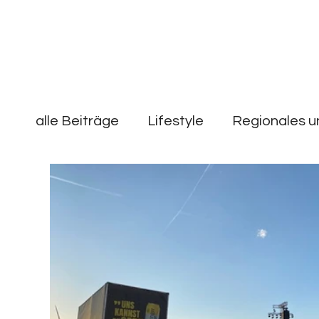
alle Beiträge
Lifestyle
Regionales u