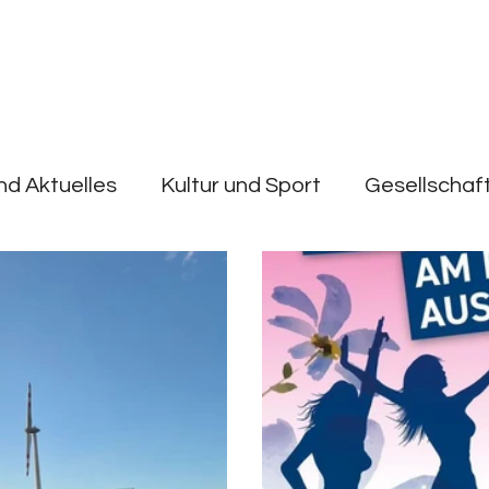
nd Aktuelles
Kultur und Sport
Gesellschaf