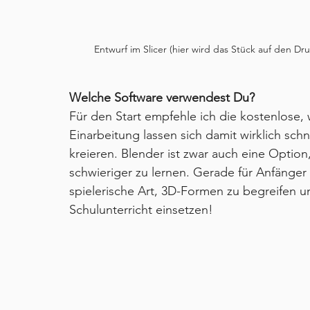
Entwurf im Slicer (hier wird das Stück auf den Dr
Welche Software verwendest Du?
Für den Start empfehle ich die kostenlose,
Einarbeitung lassen sich damit wirklich sc
kreieren. Blender ist zwar auch eine Option
schwieriger zu lernen. Gerade für Anfänger 
spielerische Art, 3D-Formen zu begreifen un
Schulunterricht einsetzen!