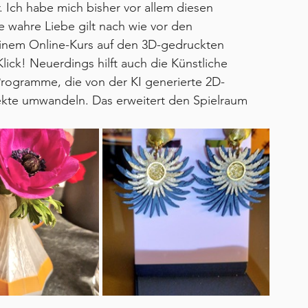
. Ich habe mich bisher vor allem diesen 
wahre Liebe gilt nach wie vor den 
einem Online-Kurs auf den 3D-gedruckten 
ick! Neuerdings hilft auch die Künstliche 
 Programme, die von der KI generierte 2D-
ekte umwandeln. Das erweitert den Spielraum 