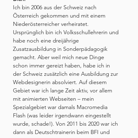
Ich bin 2006 aus der Schweiz nach 
Österreich gekommen und mit einem 
Niederösterreicher verheiratet. 
Ursprünglich bin ich Volksschullehrerin und 
habe noch eine dreijährige 
Zusatzausbildung in Sonderpädagogik 
gemacht. Aber weil mich neue Dinge 
schon immer gereizt haben, habe ich in 
der Schweiz zusätzlich eine Ausbildung zur 
Webdesignerin absolviert. Auf diesem 
Gebiet war ich lange Zeit aktiv, vor allem 
mit animierten Webseiten – mein 
Spezialgebiet war damals Macromedia 
Flash (was leider irgendwann eingestellt 
wurde, schade!). Von 2011 bis 2020 war ich 
dann als Deutschtrainerin beim BFI und 