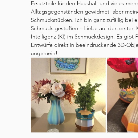
Ersatzteile für den Haushalt und vieles mehr
Alltagsgegenständen gewidmet, aber meine 
Schmuckstücken. Ich bin ganz zufällig bei 
Schmuck gestoßen – Liebe auf den ersten Kl
Intelligenz (KI) im Schmuckdesign. Es gibt
Entwürfe direkt in beeindruckende 3D-Obj
ungemein!