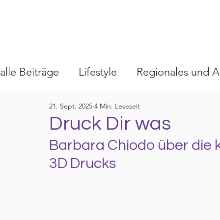
alle Beiträge
Lifestyle
Regionales und A
21. Sept. 2025
4 Min. Lesezeit
Druck Dir was
Barbara Chiodo über die k
3D Drucks