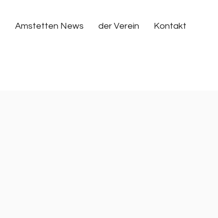
Amstetten News
der Verein
Kontakt