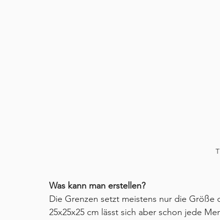
T
Was kann man erstellen?
Die Grenzen setzt meistens nur die Größe 
25x25x25 cm lässt sich aber schon jede Me