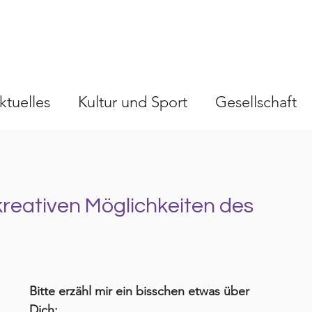
ktuelles
Kultur und Sport
Gesellschaft
reativen Möglichkeiten des 
Bitte erzähl mir ein bisschen etwas über 
Dich: