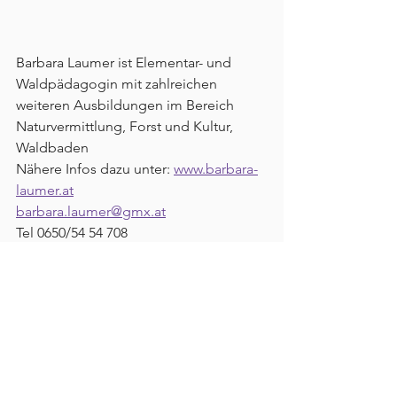
Barbara Laumer ist Elementar- und 
Waldpädagogin mit zahlreichen 
weiteren Ausbildungen im Bereich 
Naturvermittlung, Forst und Kultur, 
Waldbaden
Nähere Infos dazu unter: 
www.barbara-
laumer.at
barbara.laumer@gmx.at
Tel 0650/54 54 708