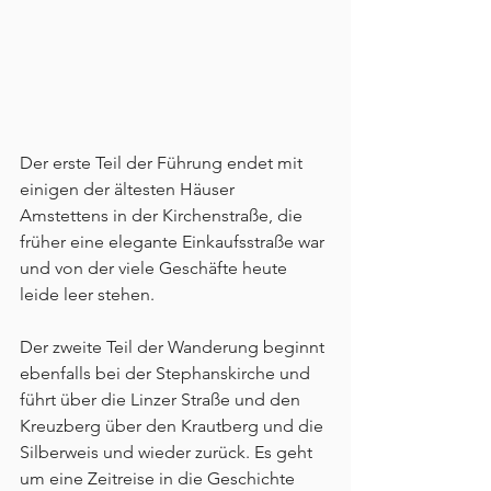
Der erste Teil der Führung endet mit 
einigen der ältesten Häuser 
Amstettens in der Kirchenstraße, die 
früher eine elegante Einkaufsstraße war 
und von der viele Geschäfte heute 
leide leer stehen.
Der zweite Teil der Wanderung beginnt 
ebenfalls bei der Stephanskirche und 
führt über die Linzer Straße und den 
Kreuzberg über den Krautberg und die 
Silberweis und wieder zurück. Es geht 
um eine Zeitreise in die Geschichte 