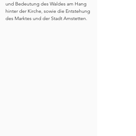
und Bedeutung des Waldes am Hang 
hinter der Kirche, sowie die Entstehung 
des Marktes und der Stadt Amstetten.