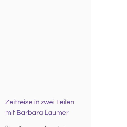
Zeitreise in zwei Teilen 
mit Barbara Laumer