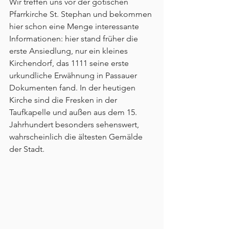
Wir treffen uns vor der gotischen 
Pfarrkirche St. Stephan und bekommen 
hier schon eine Menge interessante 
Informationen: hier stand früher die 
erste Ansiedlung, nur ein kleines 
Kirchendorf, das 1111 seine erste 
urkundliche Erwähnung in Passauer 
Dokumenten fand. In der heutigen 
Kirche sind die Fresken in der 
Taufkapelle und außen aus dem 15. 
Jahrhundert besonders sehenswert, 
wahrscheinlich die ältesten Gemälde 
der Stadt.