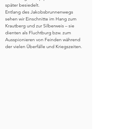
später besiedelt.
Entlang des Jakobsbrunnenwegs 
sehen wir Einschnitte im Hang zum 
Krautberg und zur Silberweis – sie 
dienten als Fluchtburg bzw. zum 
Ausspionieren von Feinden während 
der vielen Überfälle und Kriegszeiten.