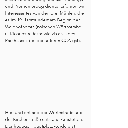
und Promenierweg diente, erfahren wir 
Interessantes von den drei Mühlen, die 
es im 19. Jahrhundert am Beginn der 
Waidhofnerstr. (zwischen Wörthstraße 
u. Klosterstraße) sowie vis a vis des 
Parkhauses bei der unteren CCA gab.
Hier und entlang der Wörthstraße und 
der Kirchenstraße entstand Amstetten. 
Der heutige Hauptplatz wurde erst 