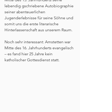
lebendig gschriebene Autobiographie 
seiner abenteuerlichen 
Jugenderlebnisse für seine Söhne und 
somit uns die erste literarische 
Hinterlassenschaft aus unserem Raum.
Noch sehr interessant: Amstetten war 
Mitte des 16. Jahrhunderts evangelisch 
– es fand hier 25 Jahre kein 
katholischer Gottesdienst statt.