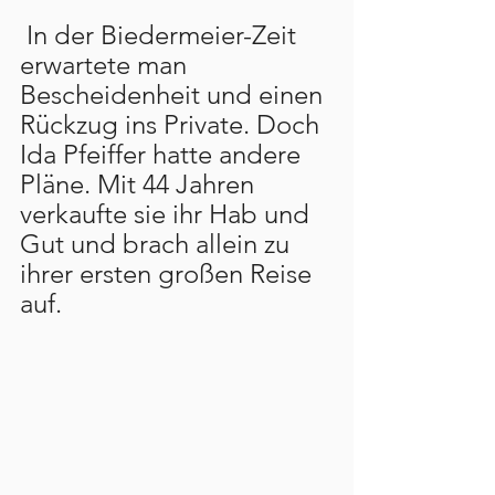
 In der Biedermeier-Zeit 
erwartete man 
Bescheidenheit und einen 
Rückzug ins Private. Doch 
Ida Pfeiffer hatte andere 
Pläne. Mit 44 Jahren 
verkaufte sie ihr Hab und 
Gut und brach allein zu 
ihrer ersten großen Reise 
auf.