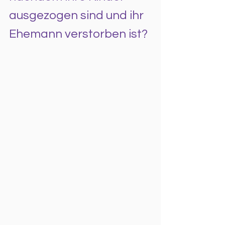
ausgezogen sind und ihr 
Ehemann verstorben ist?