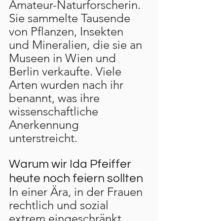
Amateur-Naturforscherin. 
Sie sammelte Tausende 
von Pflanzen, Insekten 
und Mineralien, die sie an 
Museen in Wien und 
Berlin verkaufte. Viele 
Arten wurden nach ihr 
benannt, was ihre 
wissenschaftliche 
Anerkennung 
unterstreicht.
Warum wir Ida Pfeiffer 
heute noch feiern sollten
In einer Ära, in der Frauen 
rechtlich und sozial 
extrem eingeschränkt 