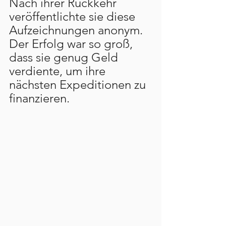
Nach ihrer Rückkehr 
veröffentlichte sie diese 
Aufzeichnungen anonym. 
Der Erfolg war so groß, 
dass sie genug Geld 
verdiente, um ihre 
nächsten Expeditionen zu 
finanzieren.