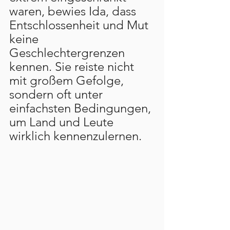
waren, bewies Ida, dass 
Entschlossenheit und Mut 
keine 
Geschlechtergrenzen 
kennen. Sie reiste nicht 
mit großem Gefolge, 
sondern oft unter 
einfachsten Bedingungen, 
um Land und Leute 
wirklich kennenzulernen.