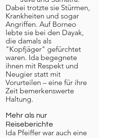
Dabei trotzte sie Stürmen, 
Krankheiten und sogar 
Angriffen. Auf Borneo 
lebte sie bei den Dayak, 
die damals als 
"Kopfjäger" gefürchtet 
waren. Ida begegnete 
ihnen mit Respekt und 
Neugier statt mit 
Vorurteilen – eine für ihre 
Zeit bemerkenswerte 
Haltung.
Mehr als nur 
Reiseberichte
Ida Pfeiffer war auch eine 