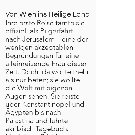
Von Wien ins Heilige Land
Ihre erste Reise tarnte sie 
offiziell als Pilgerfahrt 
nach Jerusalem – eine der 
wenigen akzeptablen 
Begründungen für eine 
alleinreisende Frau dieser 
Zeit. Doch Ida wollte mehr 
als nur beten; sie wollte 
die Welt mit eigenen 
Augen sehen. Sie reiste 
über Konstantinopel und 
Ägypten bis nach 
Palästina und führte 
akribisch Tagebuch.