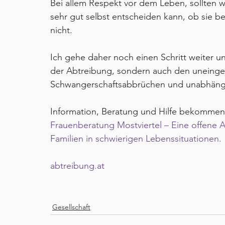
Bei allem Respekt vor dem Leben, sollten wi
sehr gut selbst entscheiden kann, ob sie be
nicht.
Ich gehe daher noch einen Schritt weiter un
der Abtreibung, sondern auch den uneinge
Schwangerschaftsabbrüchen und unabhängi
Information, Beratung und Hilfe bekommen 
Frauenberatung Mostviertel – Eine offene A
Familien in schwierigen Lebenssituationen.
abtreibung.at
Gesellschaft