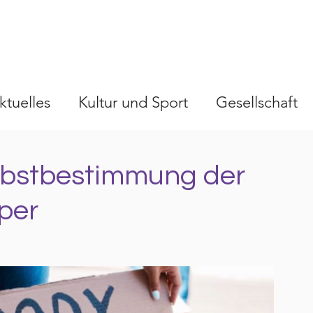
ktuelles
Kultur und Sport
Gesellschaft
elbstbestimmung der
rper