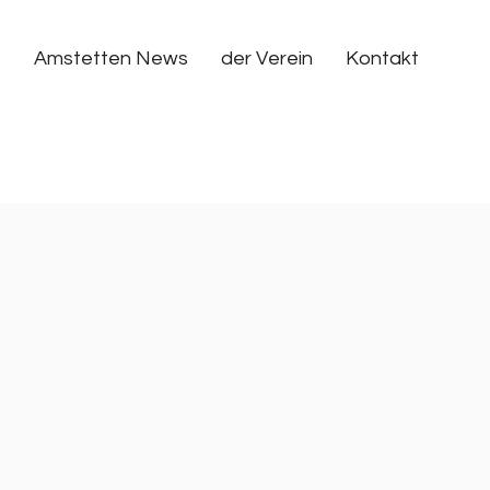
Amstetten News
der Verein
Kontakt