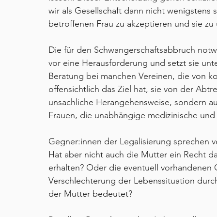
wir als Gesellschaft dann nicht wenigstens 
betroffenen Frau zu akzeptieren und sie zu
Die für den Schwangerschaftsabbruch notwen
vor eine Herausforderung und setzt sie unte
Beratung bei manchen Vereinen, die von ko
offensichtlich das Ziel hat, sie von der Abtr
unsachliche Herangehensweise, sondern auc
Frauen, die unabhängige medizinische und 
Gegner:innen der Legalisierung sprechen 
Hat aber nicht auch die Mutter ein Recht d
erhalten? Oder die eventuell vorhandenen Ge
Verschlechterung der Lebenssituation durch
der Mutter bedeutet?