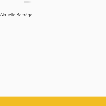
Aktuelle Beiträge