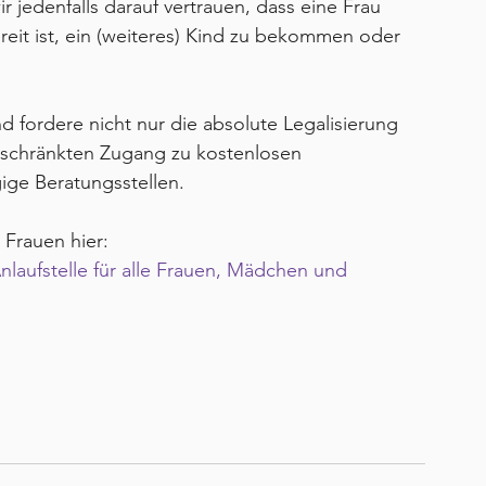
r jedenfalls darauf vertrauen, dass eine Frau 
reit ist, ein (weiteres) Kind zu bekommen oder 
d fordere nicht nur die absolute Legalisierung 
schränkten Zugang zu kostenlosen 
ge Beratungsstellen.
Frauen hier:
nlaufstelle für alle Frauen, Mädchen und 