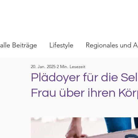
alle Beiträge
Lifestyle
Regionales und A
20. Jan. 2025
2 Min. Lesezeit
Plädoyer für die S
Frau über ihren Kö